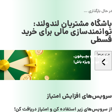
در حال بارگذاری ...
باشگاه مشتریان لندولند:
توانمندسازی مالی برای خرید
قسطی
بزن بریم!
سرویس‌های افزایش امتیاز
از سرویس‌های زیر استفاده کن و امتیاز دریافت کن!