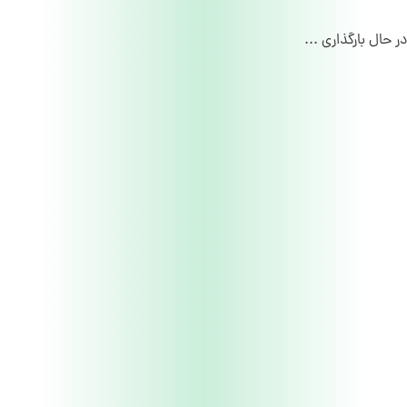
در حال بارگذاری ...