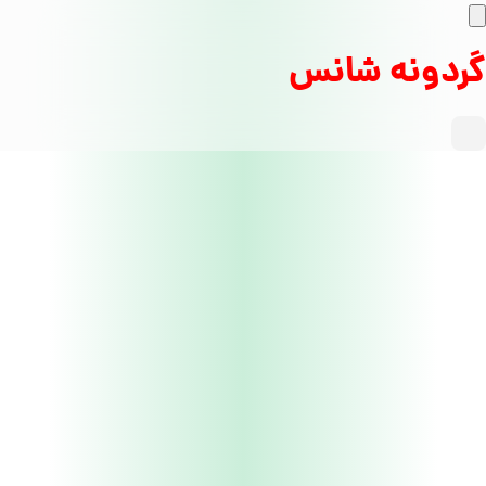
گردونه شانس