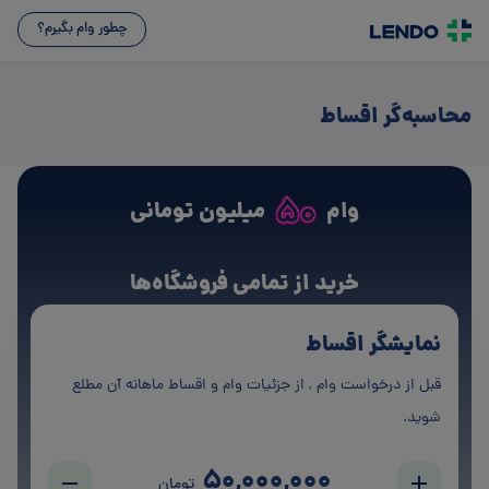
چطور وام بگیرم؟
بدون ضامن
محاسبه‌گر اقساط
خرید از تمامی فروشگاه‌ها
بدون ضامن
وام
میلیون تومانی
خرید از تمامی فروشگاه‌ها
نمایشگر اقساط
قبل از درخواست وام , از جزئیات وام و اقساط ماهانه آن مطلع
شوید.
50,000,000
تومان