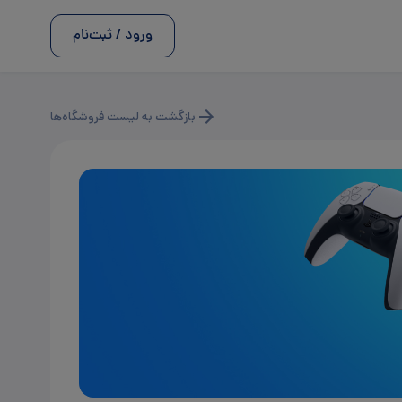
ورود / ثبت‌نام
بازگشت به لیست فروشگاه‌ها