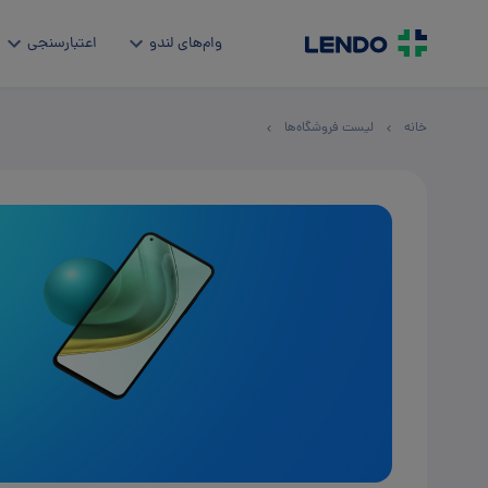
وام‌های لندو
اعتبارسنجی
خانه
لیست فروشگاه‌ها