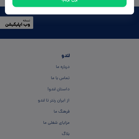
لندو
درباره ما
تماس با ما
داستان لندو!
از ایران رنتر تا لندو
فرهنگ ما
مزایای شغلی ما
بلاگ