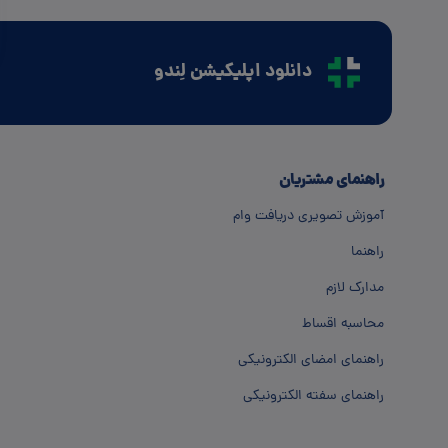
دانلود اپلیکیشن لِندو
راهنمای مشتریان
آموزش تصویری دریافت وام
راهنما
مدارک لازم
محاسبه اقساط
راهنمای امضای الکترونیکی
راهنمای سفته الکترونیکی