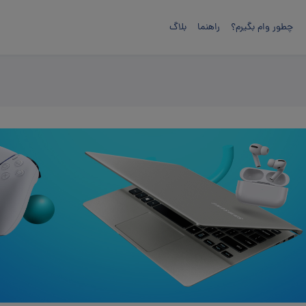
چطور وام بگیرم؟
راهنما
بلاگ