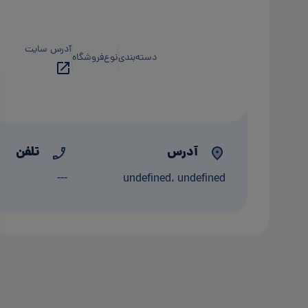
آدرس سایت
دسته‌بندی
نوع‌فروشگاه
آدرس
تلفن
---
undefined، undefined