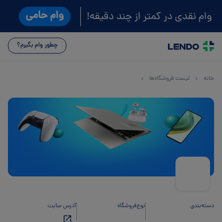
چطور وام بگیرم؟
خانه
لیست فروشگاه‌ها
دسته‌بندی
نوع‌فروشگاه
آدرس سایت