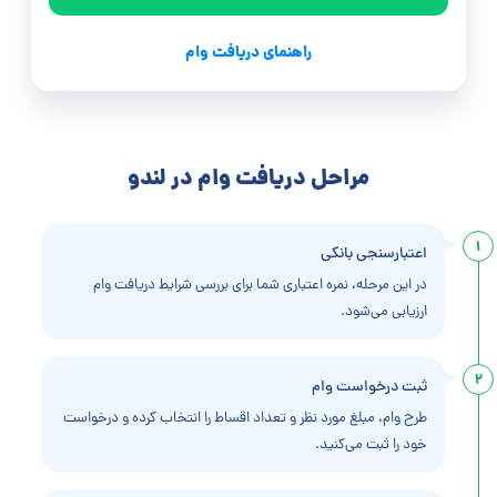
راهنمای دریافت وام
مراحل دریافت وام در لندو
1
اعتبارسنجی بانکی
در این مرحله، نمره اعتباری شما برای بررسی شرایط دریافت وام
ارزیابی می‌شود.
2
ثبت درخواست وام
طرح وام، مبلغ مورد نظر و تعداد اقساط را انتخاب کرده و درخواست
خود را ثبت می‌کنید.