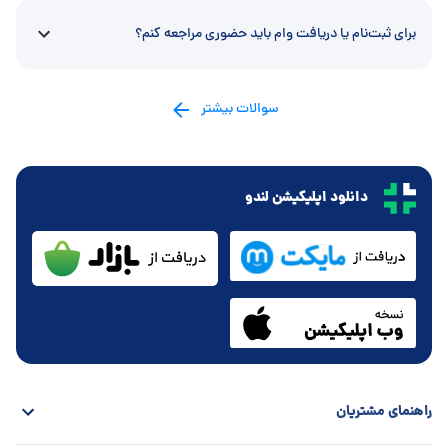
برای ثبت‌نام یا دریافت وام باید حضوری مراجعه کنم؟
سوالات بیشتر
دانلود اپلیکیشن لندو
راهنمای مشتریان