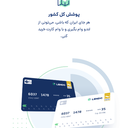
پوشش کل کشور
هر جای ایران که باشی، می‌تونی از
لندو وام بگیری و با وام کارت خرید
کنی.