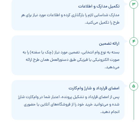
3
تکمیل مدارک و اطلاعات
مدارک شناسایی لازم را بارگذاری کرده و اطلاعات مورد نیاز برای هر
طرح را تکمیل می‌کنید.
4
ارائه تضمین
بسته به نوع وام انتخابی، تضمین مورد نیاز (چک یا سفته) را به
صورت الکترونیکی یا فیزیکی طبق دستورالعمل همان طرح ارائه
می‌دهید.
5
امضای قرارداد و شارژ وام‌کارت
پس از امضای قرارداد و تشکیل پرونده، اعتبار شما در وام‌کارت شارژ
شده و می‌توانید خرید خود را از فروشگاه‌های آنلاین یا حضوری
انجام دهید.