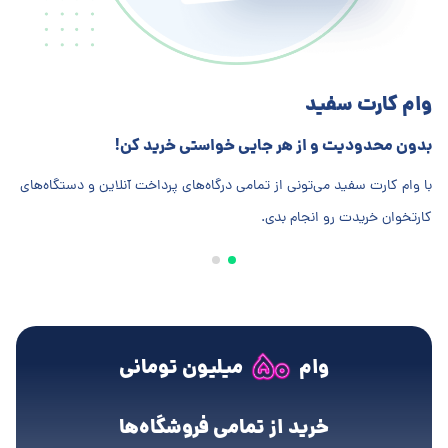
وام کارت سفید
وا
بدون محدودیت و از هر جایی خواستی خرید کن!
از 
با وام کارت سفید می‌تونی از تمامی درگاه‌های پرداخت آنلاین و دستگاه‌های
با 
کارتخوان خریدت رو انجام بدی.
مور
بدون ضامن
خرید از تمامی فروشگاه‌ها
بدون ضامن
وام
میلیون تومانی
خرید از تمامی فروشگاه‌ها