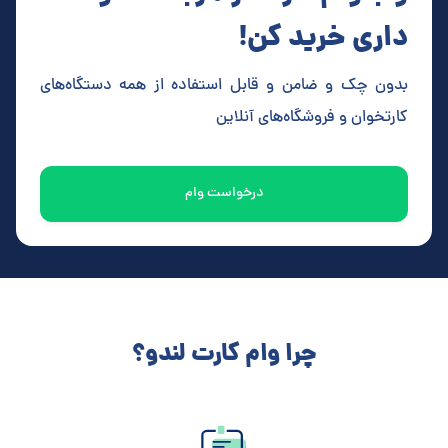
داری خرید کن!
بدون چک و ضامن و قابل استفاده از همه دستگاه‌های
کارتخوان و فروشگاه‌های آنلاین
درخواست وام
چرا وام کارت لندو؟