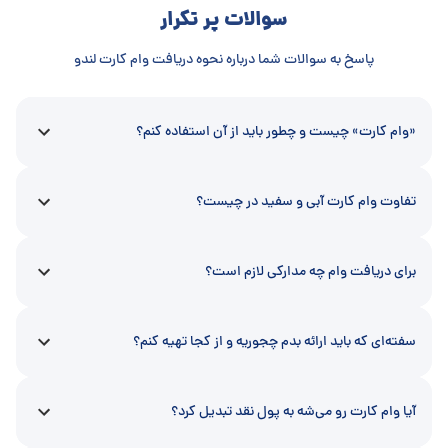
سوالات پر تکرار
پاسخ به سوالات شما درباره نحوه دریافت وام کارت لندو
«وام کارت» چیست و چطور باید از آن استفاده کنم؟
تفاوت وام کارت آبی و سفید در چیست؟
برای دریافت وام چه مدارکی لازم است؟
سفته‌ای که باید ارائه بدم چجوریه و از کجا تهیه کنم؟
آیا وام کارت رو می‌شه به پول نقد تبدیل کرد؟