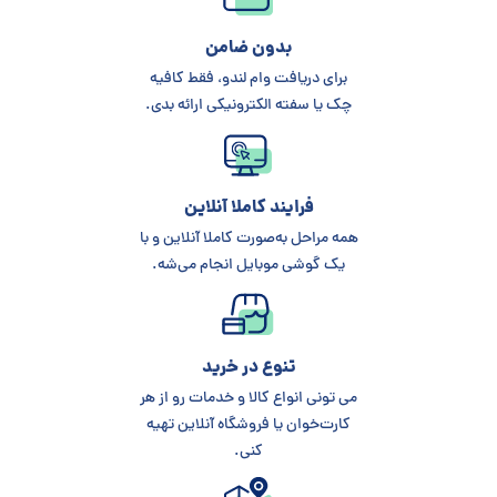
بدون ضامن
برای دریافت وام لندو، فقط کافیه
چک یا سفته الکترونیکی ارائه بدی.
فرایند کاملا آنلاین
همه مراحل به‌صورت کاملا آنلاین و با
یک گوشی موبایل انجام می‌شه.
تنوع در خرید
می تونی انواع کالا و خدمات رو از هر
کارت‌خوان یا فروشگاه آنلاین تهیه
کنی.