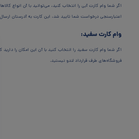
اگر شما وام کارت آبی را انتخاب کنید، می‌توانید با آن انواع کالاها
اعتبارسنجی درخواست شما تایید شد، این کارت به آدرستان ارسال
وام کارت سفید:
اگر شما وام کارت سفید را انتخاب کنید با آن این امکان را دارید 
فروشگاه‌های طرف قرارداد لندو نیستید.