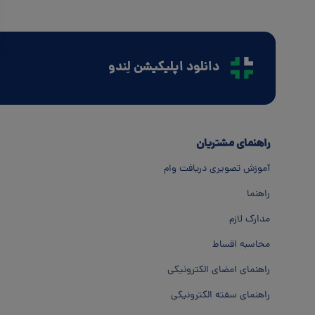
دانلود اپلیکیشن لِندو
راهنمای مشتریان
آموزش تصویری دریافت وام
راهنما
مدارک لازم
محاسبه اقساط
راهنمای امضای الکترونیکی
راهنمای سفته الکترونیکی