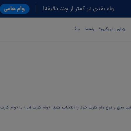
چطور وام بگیرم؟
راهنما
بلاگ
ید مبلغ و نوع وام کارت خود را انتخاب کنید؛ «وام کارت آبی» یا «وام کارت