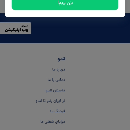
بزن بریم!
لندو
درباره ما
تماس با ما
داستان لندو!
از ایران رنتر تا لندو
فرهنگ ما
مزایای شغلی ما