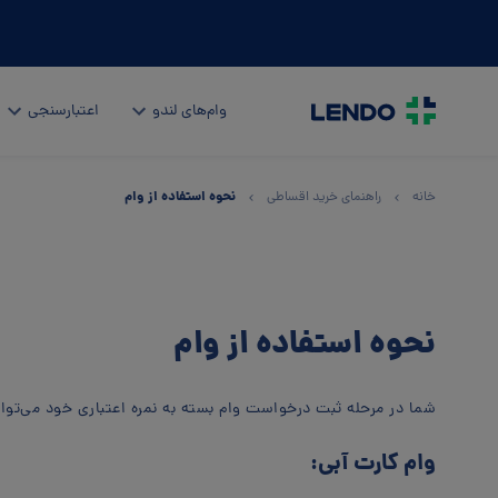
وام‌های لندو
اعتبارسنجی
نحوه استفاده از وام
خانه
راهنمای خرید اقساطی
نحوه استفاده از وام
شما در مرحله ثبت درخواست وام بسته به نمره اعتباری خود می‌توان
وام کارت آبی: