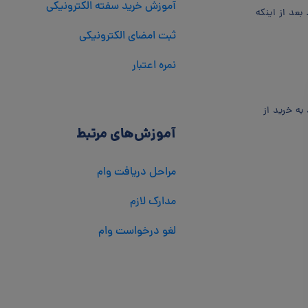
آموزش خرید سفته الکترونیکی
بعد از اینکه
ثبت امضای الکترونیکی
نمره اعتبار
به خرید از
آموزش‌های مرتبط
مراحل دریافت وام
مدارک لازم
لغو درخواست وام