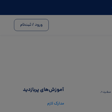
ورود / ثبت‌نام
آموزش‌های پربازدید
 سفید».
مدارک لازم