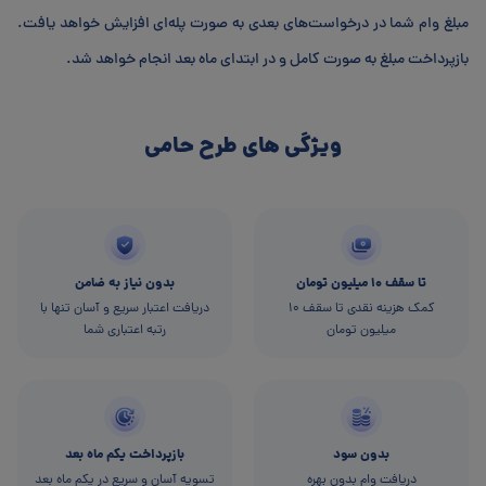
مبلغ وام شما در درخواست‌های بعدی به صورت پله‌ای افزایش خواهد یافت.
بازپرداخت مبلغ به صورت کامل و در ابتدای ماه بعد انجام خواهد شد.
ویژگی های طرح حامی
تا سقف ۱۰ میلیون تومان
بدون نیاز به ضامن
کمک هزینه نقدی تا سقف ۱۰
دریافت اعتبار سریع و آسان تنها با
میلیون تومان
رتبه اعتباری شما
بدون سود
بازپرداخت یکم ماه بعد
دریافت وام بدون بهره
تسویه آسان و سریع در یکم ماه بعد