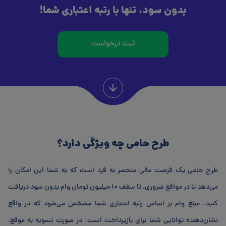
بدون سود، تنها با رتبه اعتباری شما!
ثبت درخواست
طرح حامی چه ویژگی دارد؟
طرح حامی یک فرصت مالی منحصر به فرد است که به شما این امکان را
می‌دهد تا در مواقع ضروری، تا سقف 10 میلیون تومان وام بدون سود دریافت
کنید. مبلغ وام بر اساس رتبه اعتباری شما مشخص می‌شود که در واقع
نشان‌دهنده توانایی شما برای بازپرداخت است. در صورت تسویه به موقع،