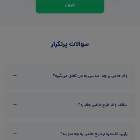
شروع
سوالات پرتکرار
وام حامی بر چه اساسی به من تعلق می‌گیره؟
سقف وام طرح حامی چقدره؟
بازپرداخت وام طرح حامی به چه صورته؟