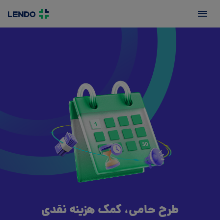
طرح حامی، کمک هزینه نقدی