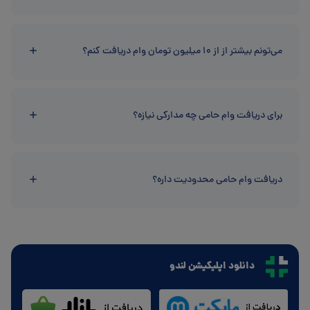
می‌تونم بیشتر از از 10 میلیون تومان وام دریافت کنم؟
برای دریافت وام حامی چه مدارکی نیازه؟
دریافت وام حامی محدودیت داره؟
دانلود اپلیکیشن لندو