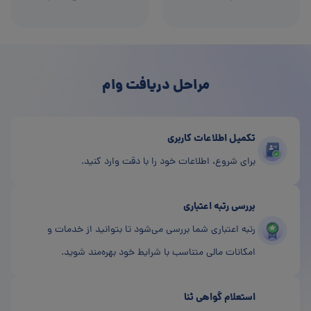
مراحل دریافت وام
تکمیل اطلاعات کاربری
برای شروع، اطلاعات خود را با دقت وارد کنید.
بررسی رتبه اعتباری
رتبه اعتباری شما بررسی می‌شود تا بتوانید از خدمات و
امکانات مالی متناسب با شرایط خود بهره‌مند شوید.
استعلام گواهی ثنا